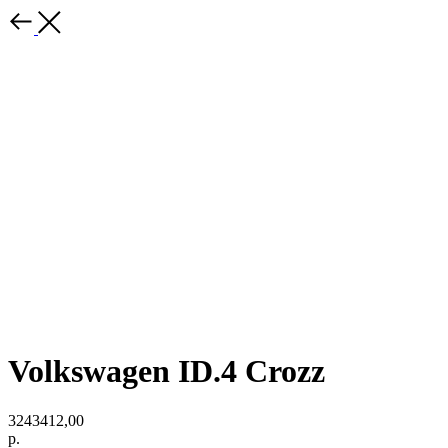
Volkswagen ID.4 Crozz
3243412,00
р.