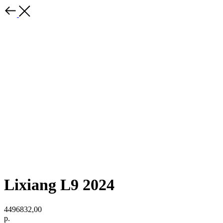
Lixiang L9 2024
4496832,00
р.